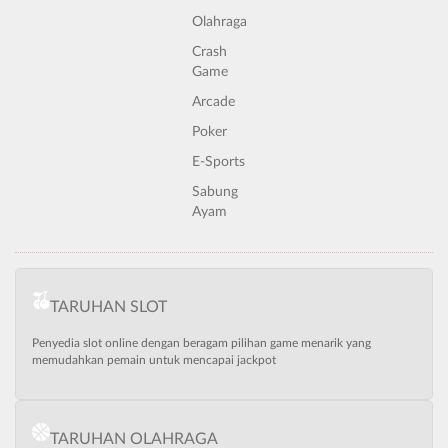
Olahraga
Crash
Game
Arcade
Poker
E-Sports
Sabung
Ayam
TARUHAN SLOT
Penyedia slot online dengan beragam pilihan game menarik yang
memudahkan pemain untuk mencapai jackpot
TARUHAN OLAHRAGA