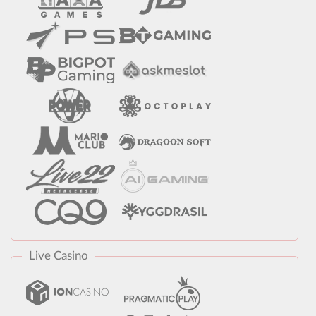
Live Casino