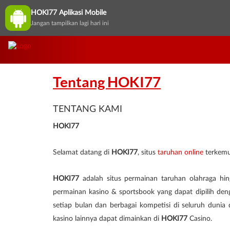
HOKI77 Aplikasi Mobile
Jangan tampilkan lagi hari ini
Tentang HOKI77
TENTANG KAMI
HOKI77
Selamat datang di
HOKI77
, situs
taruhan online
terkemu
HOKI77
adalah situs permainan taruhan olahraga hin
permainan kasino & sportsbook yang dapat dipilih den
setiap bulan dan berbagai kompetisi di seluruh dunia
kasino lainnya dapat dimainkan di
HOKI77
Casino.