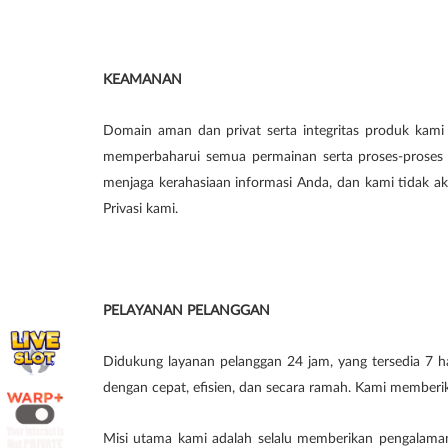
KEAMANAN
Domain aman dan privat serta integritas produk kami
memperbaharui semua permainan serta proses-proses
menjaga kerahasiaan informasi Anda, dan kami tidak a
Privasi kami.
PELAYANAN PELANGGAN
Didukung layanan pelanggan 24 jam, yang tersedia 7 
dengan cepat, efisien, dan secara ramah. Kami memberi
Misi utama kami adalah selalu memberikan pengalaman