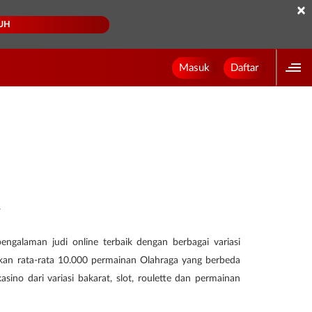
×
UH
Masuk
Daftar
.
galaman judi online terbaik dengan berbagai variasi
rkan rata-rata 10.000 permainan Olahraga yang berbeda
sino dari variasi bakarat, slot, roulette dan permainan