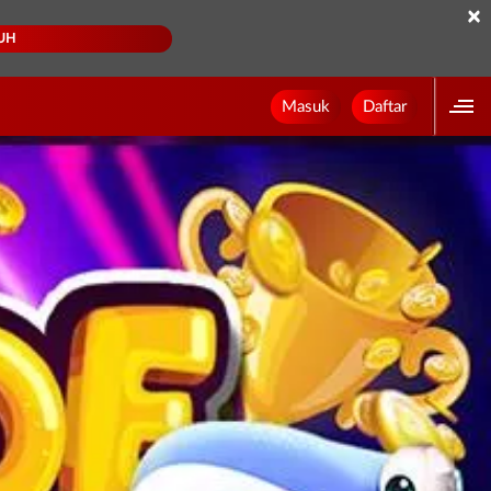
×
UH
Masuk
Daftar