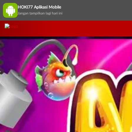
HOKI77 Aplikasi Mobile
Jangan tampilkan lagi hari ini