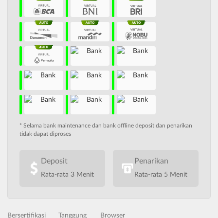
* Selama bank maintenance dan bank offline deposit dan penarikan
tidak dapat diproses
Deposit
Penarikan
Rata-rata 3 Menit
Rata-rata 5 Menit
Bersertifikasi
Tanggung
Browser