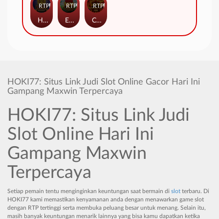
RTP
84%
RTP
88%
RTP
93%
House of Lions Megaways Jackpot Play
Egg Rush Jackpot Play
Crown of Fire Jackpot Play
HOKI77: Situs Link Judi Slot Online Gacor Hari Ini
Gampang Maxwin Terpercaya
HOKI77: Situs Link Judi
Slot Online Hari Ini
Gampang Maxwin
Terpercaya
Setiap pemain tentu menginginkan keuntungan saat bermain di
slot
terbaru. Di
HOKI77 kami memastikan kenyamanan anda dengan menawarkan game slot
dengan RTP tertinggi serta membuka peluang besar untuk menang. Selain itu,
masih banyak keuntungan menarik lainnya yang bisa kamu dapatkan ketika