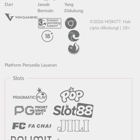
Dari
Jawab
Yang
Bermain
Didukung
©2026 HOKI77. Hak
cipta dilindungi | 18+
Platform Penyedia Layanan
Slots