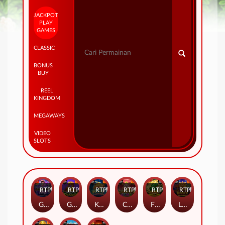
JACKPOT
PLAY
GAMES
CLASSIC
BONUS
BUY
REEL
KINGDOM
MEGAWAYS
VIDEO
SLOTS
RTP
79%
RTP
85%
RTP
95%
RTP
80%
RTP
82%
RTP
94%
Gameshow Party Jackpot Play
Gates of Dragon Jackpot Play
Koi Bonanza Jackpot Play
Caishen's Gems Jackpot Play
Fire Hot 20 Jackpot Play
Lions Dance Megaways Jackpot Play