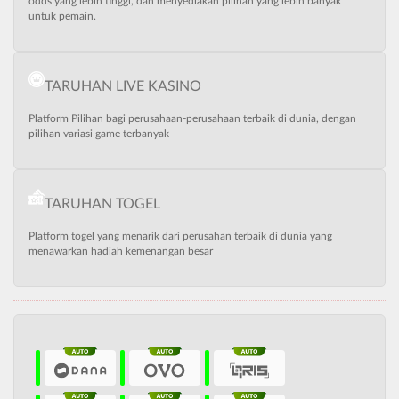
odds yang lebih tinggi, dan menyediakan pilihan yang lebih banyak
untuk pemain.
TARUHAN LIVE KASINO
Platform Pilihan bagi perusahaan-perusahaan terbaik di dunia, dengan
pilihan variasi game terbanyak
TARUHAN TOGEL
Platform togel yang menarik dari perusahan terbaik di dunia yang
menawarkan hadiah kemenangan besar