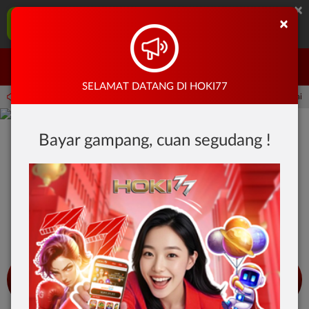
×
HOKI77 Aplikasi Mobile
×
UNDUH
Jangan tampilkan lagi hari ini
Masuk
Daftar
SELAMAT DATANG DI HOKI77
 15.00.00 sampai 30-Sep-2026 15.00.00. Selama waktu ini, PP Virtual Sports permai
Bayar gampang, cuan segudang !
JACKPOT
PLAY
IDR
12,675,332,841